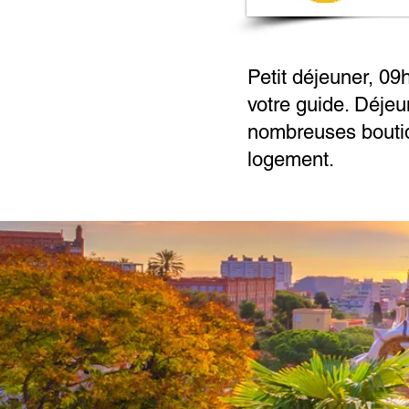
Petit déjeuner, 09
votre guide. Déjeu
nombreuses boutiqu
logement.