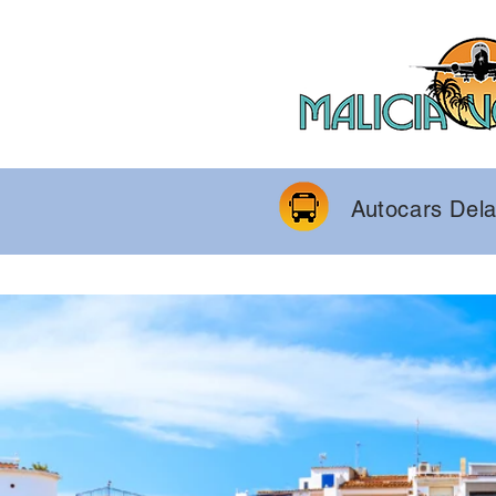
Autocars Del